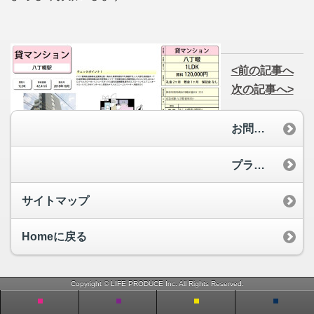
<前の記事へ
次の記事へ>
お問い合わせ
プライバシーポリシー
サイトマップ
Homeに戻る
Copyright © LIFE PRODUCE Inc. All Rights Reserved.